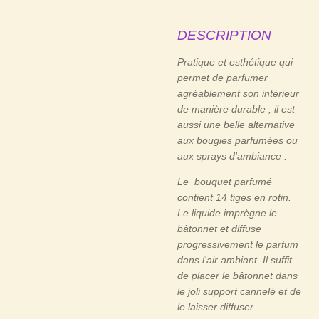
DESCRIPTION
Pratique et esthétique qui
permet de parfumer
agréablement son intérieur
de manière durable , il est
aussi une belle alternative
aux bougies parfumées ou
aux sprays d'ambiance .
Le bouquet parfumé
contient 14 tiges en rotin.
Le liquide imprègne le
bâtonnet et diffuse
progressivement le parfum
dans l'air ambiant. Il suffit
de placer le bâtonnet dans
le joli support cannelé et de
le laisser diffuser