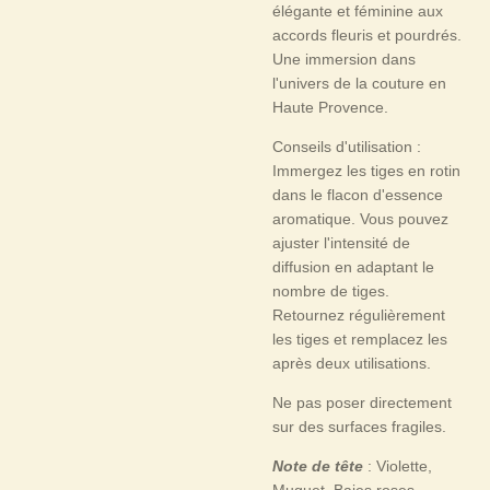
élégante et féminine aux
accords fleuris et pourdrés.
Une immersion dans
l'univers de la couture en
Haute Provence.
Conseils d'utilisation :
Immergez les tiges en rotin
dans le flacon d'essence
aromatique. Vous pouvez
ajuster l'intensité de
diffusion en adaptant le
nombre de tiges.
Retournez régulièrement
les tiges et remplacez les
après deux utilisations.
Ne pas poser directement
sur des surfaces fragiles.
Note de tête
: Violette,