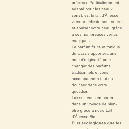
précieux. Particulièrement
adapté pour les peaux
sensibles, le lait d’Ânesse
viendra délicatement nourrir
et apaiser votre peau grâce
à ses nombreuses vertus
magiques.
Le parfum fruité et tonique
du Cassis apportera une
note d’originalité pour
changer des parfums
traditionnels et vous
accompagnera tout en
douceur dans votre
quotidien.
Laissez-vous emporter
dans un voyage de bien-
être grâce à notre Lait
d’Ânesse Bio.
Plus écologiques que les