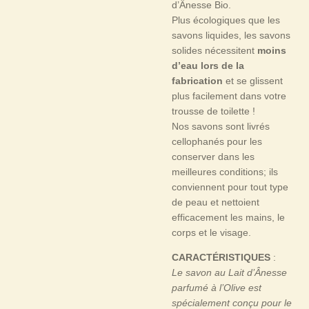
d’Ânesse Bio.
Plus écologiques que les
savons liquides, les savons
solides nécessitent
moins
d’eau lors de la
fabrication
et se glissent
plus facilement dans votre
trousse de toilette !
Nos savons sont livrés
cellophanés pour les
conserver dans les
meilleures conditions; ils
conviennent pour tout type
de peau et nettoient
efficacement les mains, le
corps et le visage.
CARACTÉRISTIQUES
:
Le savon au Lait d’Ânesse
parfumé à l’Olive est
spécialement conçu pour le