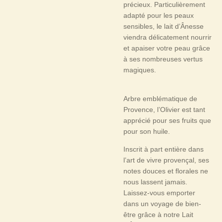
précieux. Particulièrement
adapté pour les peaux
sensibles, le lait d’Ânesse
viendra délicatement nourrir
et apaiser votre peau grâce
à ses nombreuses vertus
magiques.
Arbre emblématique de
Provence, l’Olivier est tant
apprécié pour ses fruits que
pour son huile.
Inscrit à part entière dans
l’art de vivre provençal, ses
notes douces et florales ne
nous lassent jamais.
Laissez-vous emporter
dans un voyage de bien-
être grâce à notre Lait