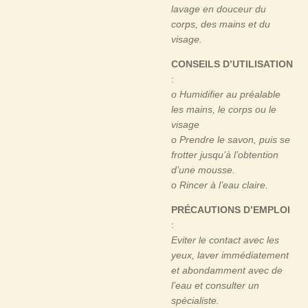
lavage en douceur du
corps, des mains et du
visage.
CONSEILS D’UTILISATION
:
o Humidifier au préalable
les mains, le corps ou le
visage
o Prendre le savon, puis se
frotter jusqu’à l’obtention
d’une mousse.
o Rincer à l’eau claire.
PRÉCAUTIONS D’EMPLOI
:
Eviter le contact avec les
yeux, laver immédiatement
et abondamment avec de
l’eau et consulter un
spécialiste.