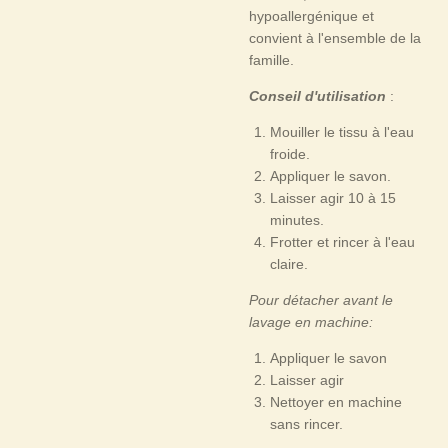
hypoallergénique et
convient à l'ensemble de la
famille.
Conseil d'utilisation
:
Mouiller le tissu à l'eau
froide.
Appliquer le savon.
Laisser agir 10 à 15
minutes.
Frotter et rincer à l'eau
claire.
Pour détacher avant le
lavage en machine:
Appliquer le savon
Laisser agir
Nettoyer en machine
sans rincer.